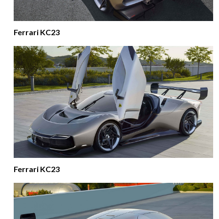
Ferrari KC23
Ferrari KC23