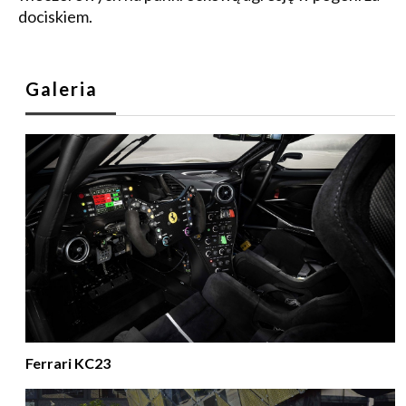
dociskiem.
Galeria
Ferrari KC23