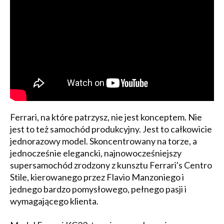
Ferrari, na które patrzysz, nie jest konceptem. Nie
jest to też samochód produkcyjny. Jest to całkowicie
jednorazowy model. Skoncentrowany na torze, a
jednocześnie elegancki, najnowocześniejszy
supersamochód zrodzony z kunsztu Ferrari's Centro
Stile, kierowanego przez Flavio Manzoniego i
jednego bardzo pomysłowego, pełnego pasji i
wymagającego klienta.