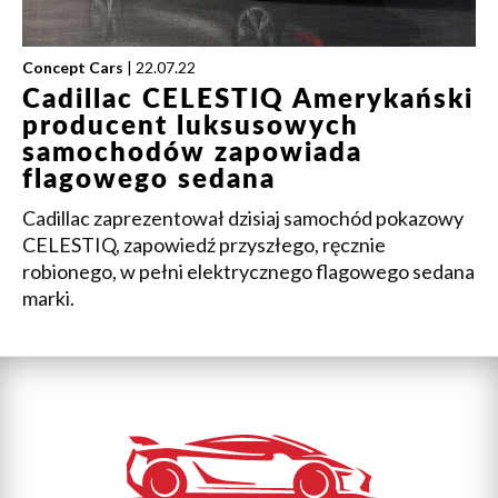
Concept Cars
| 22.07.22
Cadillac CELESTIQ Amerykański
producent luksusowych
samochodów zapowiada
flagowego sedana
Cadillac zaprezentował dzisiaj samochód pokazowy
CELESTIQ, zapowiedź przyszłego, ręcznie
robionego, w pełni elektrycznego flagowego sedana
marki.