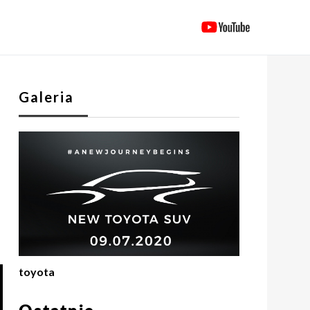
Galeria
toyota