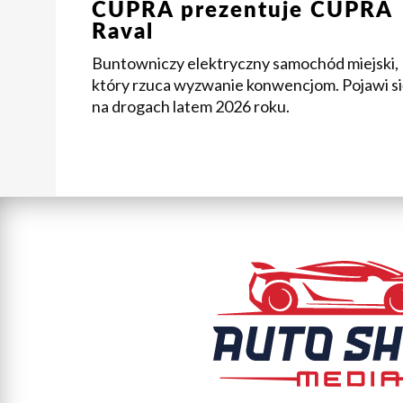
CUPRA prezentuje CUPRA
Raval
Buntowniczy elektryczny samochód miejski,
który rzuca wyzwanie konwencjom. Pojawi si
na drogach latem 2026 roku.