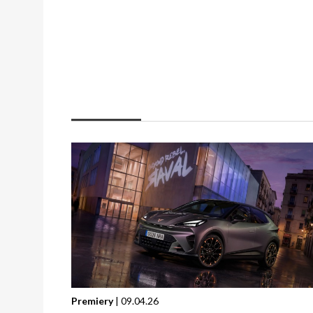
Premiery
| 09.04.26