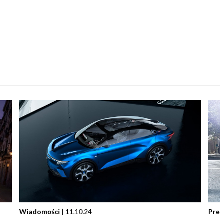
Wiadomości
| 11.10.24
Pre