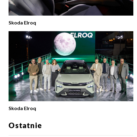
Skoda Elroq
Skoda Elroq
Ostatnie