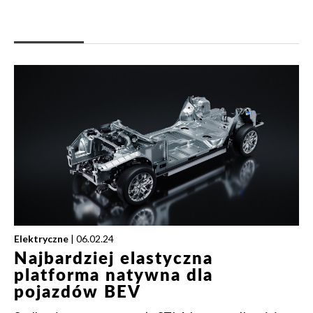
Elektryczne
| 06.02.24
Najbardziej elastyczna
platforma natywna dla
pojazdów BEV