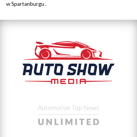
w Spartanburgu .