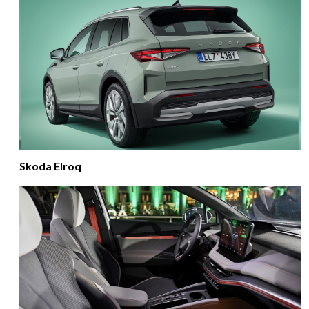
Skoda Elroq