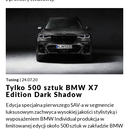
Tuning
| 24.07.20
Tylko 500 sztuk BMW X7
Edition Dark Shadow
Edycja specjalna pierwszego SAV-a w segmencie
luksusowym zachwyca wysokiej jakości stylistyką i
wyposażeniem BMW Individual produkcja w
limitowanej edycji około 500 sztuk w zakładzie BMW