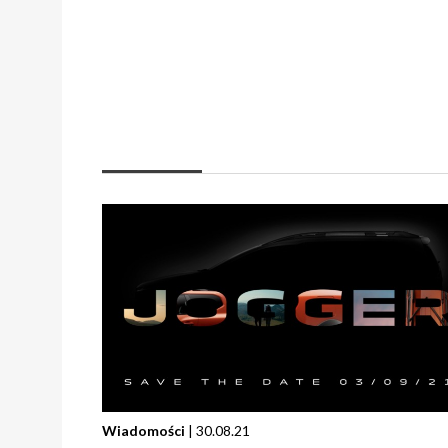
Wiadomości
| 30.08.21