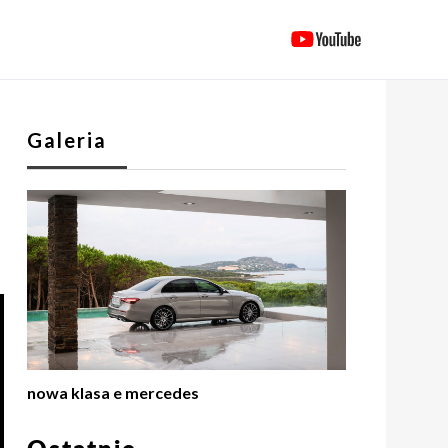
Galeria
nowa klasa e mercedes