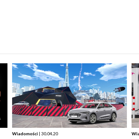
Wiadomości
| 30.04.20
Wi