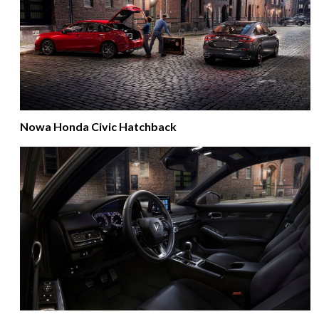
Nowa Honda Civic Hatchback