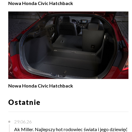
Nowa Honda Civic Hatchback
Nowa Honda Civic Hatchback
Ostatnie
29.06.26
Ak Miller. Najlepszy hot rodowiec świata i jego dziewięć