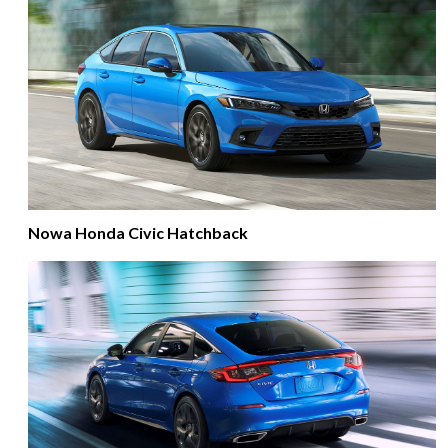
Nowa Honda Civic Hatchback