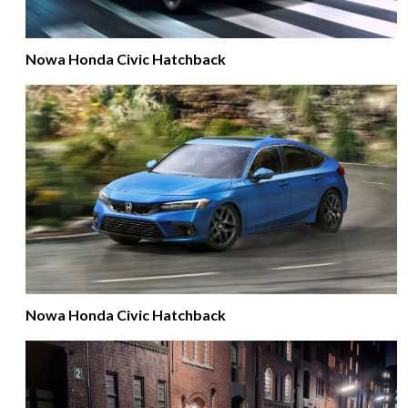
Nowa Honda Civic Hatchback
Nowa Honda Civic Hatchback