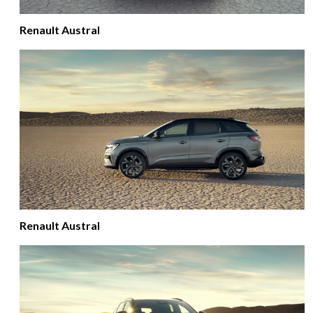
Renault Austral
Renault Austral