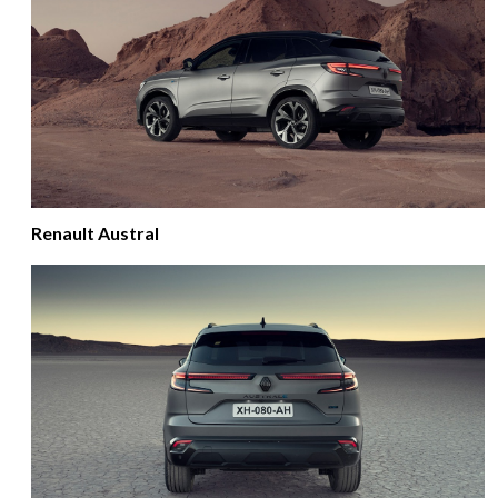
Renault Austral