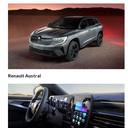
Renault Austral