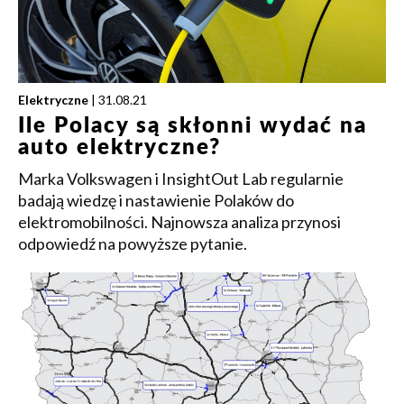
Elektryczne
| 31.08.21
Ile Polacy są skłonni wydać na
auto elektryczne?
Marka Volkswagen i InsightOut Lab regularnie
badają wiedzę i nastawienie Polaków do
elektromobilności. Najnowsza analiza przynosi
odpowiedź na powyższe pytanie.