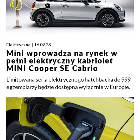
Elektryczne
| 16.02.23
Mini wprowadza na rynek w
pełni elektryczny kabriolet
MINI Cooper SE Cabrio
Limitowana seria elektrycznego hatchbacka do 999
egzemplarzy będzie dostępna wyłącznie w Europie.