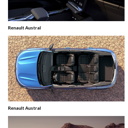
Renault Austral
Renault Austral