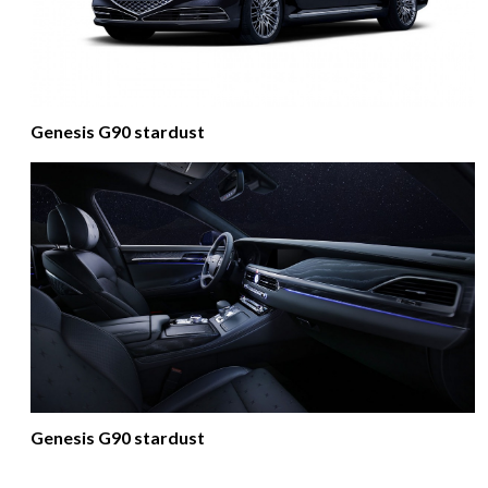
Genesis G90 stardust
Genesis G90 stardust