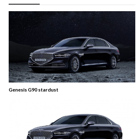
Genesis G90 stardust