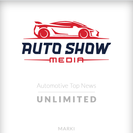
MARKI