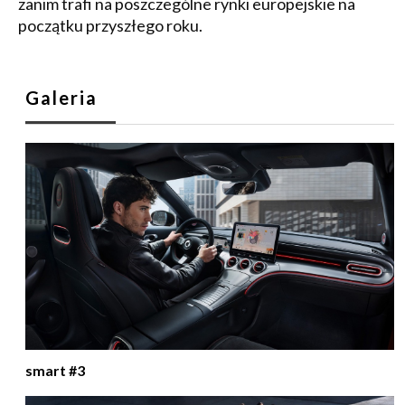
zanim trafi na poszczególne rynki europejskie na
początku przyszłego roku.
Galeria
smart #3