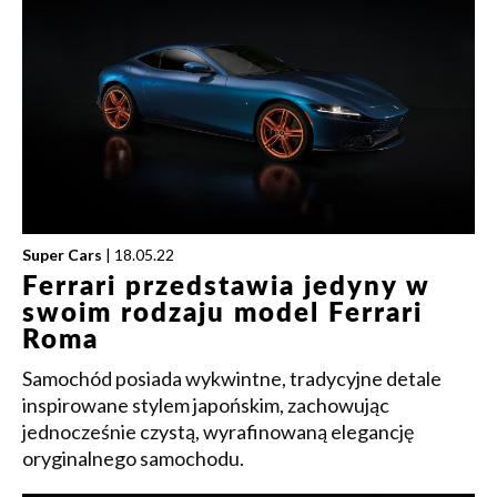
Super Cars
| 18.05.22
Ferrari przedstawia jedyny w
swoim rodzaju model Ferrari
Roma
Samochód posiada wykwintne, tradycyjne detale
inspirowane stylem japońskim, zachowując
jednocześnie czystą, wyrafinowaną elegancję
oryginalnego samochodu.