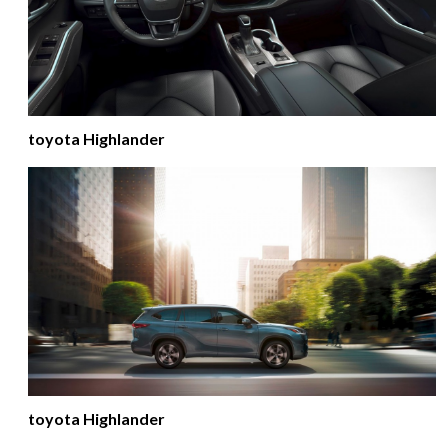
toyota Highlander
toyota Highlander