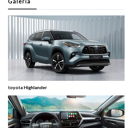
Galeria
toyota Highlander