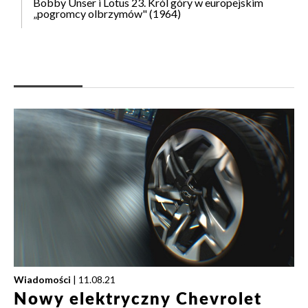
Bobby Unser i Lotus 23. Król góry w europejskim
„pogromcy olbrzymów" (1964)
Wiadomości
| 11.08.21
Nowy elektryczny Chevrolet