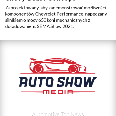
Zaprojektowany, aby zademonstrować możliwości
komponentów Chevrolet Performance, napędzany
silnikiem o mocy 650 koni mechanicznych z
doładowaniem. SEMA Show 2021.