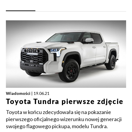
Wiadomości
| 19.06.21
Toyota Tundra pierwsze zdjęcie
Toyota w końcu zdecydowała się na pokazanie
pierwszego oficjalnego wizerunku nowej generacji
swojego flagowego pickupa, modelu Tundra.