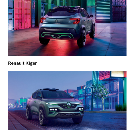
Renault Kiger