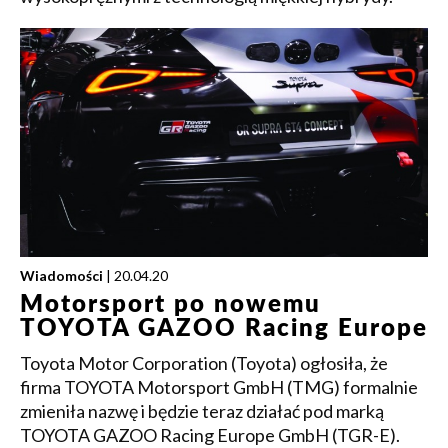
Wiadomości
| 20.04.20
Motorsport po nowemu
TOYOTA GAZOO Racing Europe
Toyota Motor Corporation (Toyota) ogłosiła, że
firma TOYOTA Motorsport GmbH (TMG) formalnie
zmieniła nazwę i będzie teraz działać pod marką
TOYOTA GAZOO Racing Europe GmbH (TGR-E).