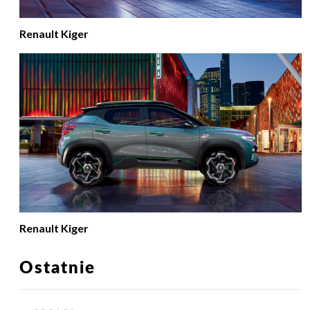
Renault Kiger
Renault Kiger
Ostatnie