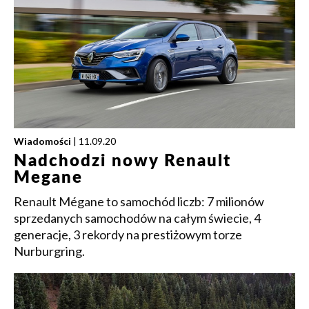
Wiadomości
| 11.09.20
Nadchodzi nowy Renault
Megane
Renault Mégane to samochód liczb: 7 milionów
sprzedanych samochodów na całym świecie, 4
generacje, 3 rekordy na prestiżowym torze
Nurburgring.