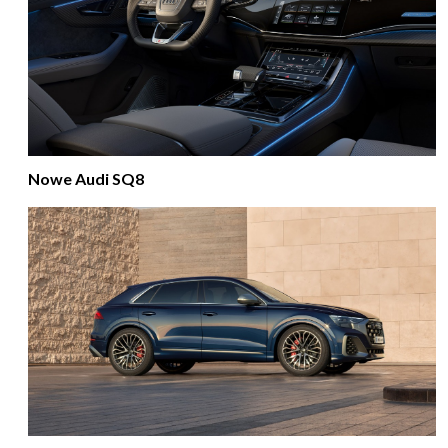
Nowe Audi SQ8