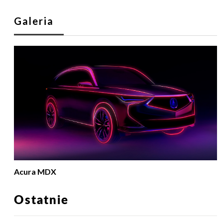
Galeria
Acura MDX
Ostatnie