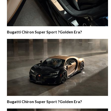
Bugatti Chiron Super Sport ?Golden Era?
Bugatti Chiron Super Sport ?Golden Era?