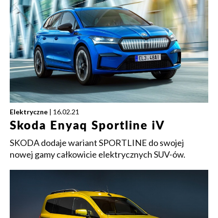
Elektryczne
| 16.02.21
Skoda Enyaq Sportline iV
SKODA dodaje wariant SPORTLINE do swojej
nowej gamy całkowicie elektrycznych SUV-ów.