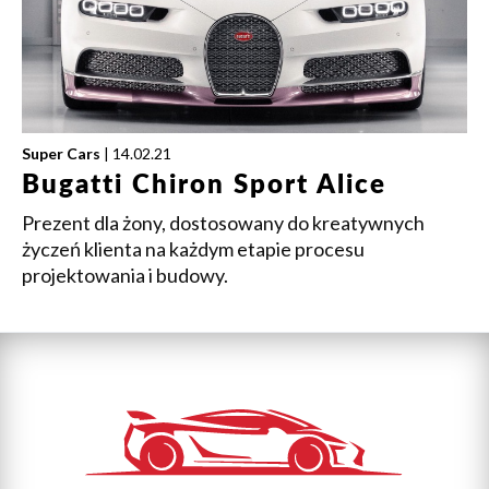
Super Cars
| 14.02.21
Bugatti Chiron Sport Alice
Prezent dla żony, dostosowany do kreatywnych
życzeń klienta na każdym etapie procesu
projektowania i budowy.