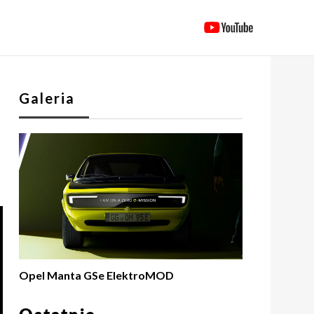
Galeria
Opel Manta GSe ElektroMOD