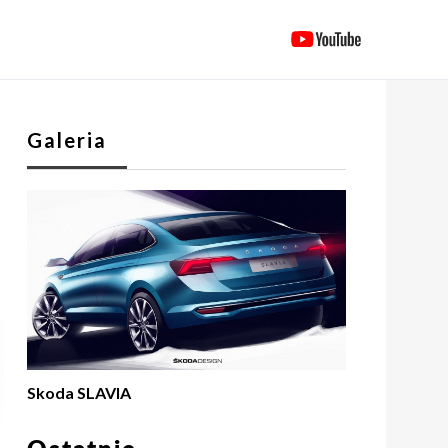
Galeria
Skoda SLAVIA