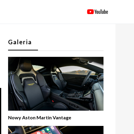
Galeria
Nowy Aston Martin Vantage