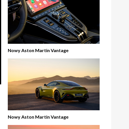
Nowy Aston Martin Vantage
Nowy Aston Martin Vantage