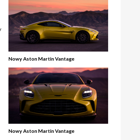
y
Nowy Aston Martin Vantage
Nowy Aston Martin Vantage