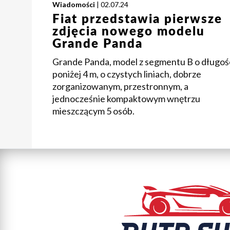
Wiadomości
| 02.07.24
Fiat przedstawia pierwsze
zdjęcia nowego modelu
Grande Panda
Grande Panda, model z segmentu B o długoś
poniżej 4 m, o czystych liniach, dobrze
zorganizowanym, przestronnym, a
jednocześnie kompaktowym wnętrzu
mieszczącym 5 osób.