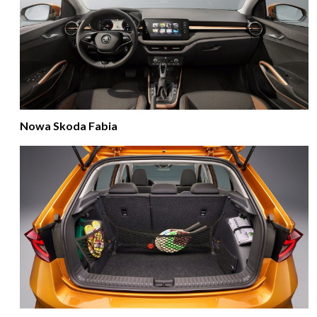
Nowa Skoda Fabia