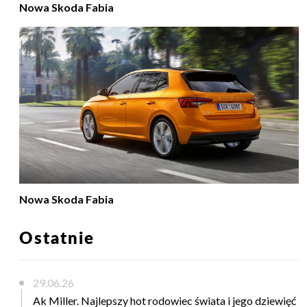
Nowa Skoda Fabia
Nowa Skoda Fabia
Ostatnie
29.06.26
Ak Miller. Najlepszy hot rodowiec świata i jego dziewięć