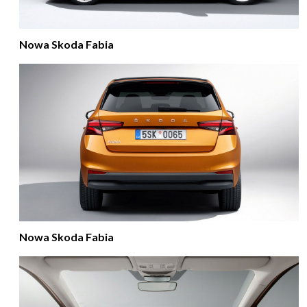
Nowa Skoda Fabia
Nowa Skoda Fabia