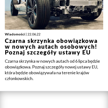
Wiadomości
| 22.06.22
Czarna skrzynka obowiązkowa
w nowych autach osobowych!
Poznaj szczegóły ustawy EU
Czarna skrzynka w nowych autach od 6 lipca będzie
obowiązkowa. Poznaj szczegóły nowej ustawy EU,
która będzie obowiązywała na terenie krajów
członkowskich.