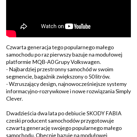
Czwarta generacja tego popularnego małego
samochodu po raz pierwszy bazuje na modułowej
platformie MQB-A0 Grupy Volkswagen.
- Najbardziej przestronny samochód w swoim
segmencie, bagażnik zwiększony o 50 litrów.
- Wzruszający design, najnowocześniejsze systemy
informacyjno-rozrywkowe i nowe rozwiązania Simply
Clever.
Dwadzieścia dwa lata po debiucie SKODY FABIA
czeski producent samochodów przygotowuje
czwartą generację swojego popularnego małego
samochodu. Obecnie bazuje na modułowej