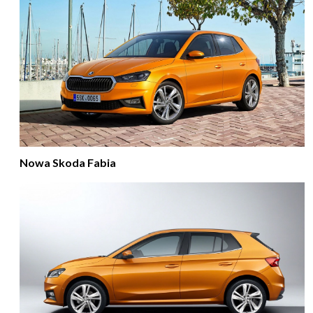
Nowa Skoda Fabia