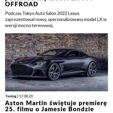
OFFROAD
Podczas Tokyo Auto Salon 2022 Lexus
zaprezentował nowy, spersonalizowany model LX w
wersji mocno terenowej.
Tuning
| 17.08.20
Aston Martin świętuje premierę
25. filmu o Jamesie Bondzie