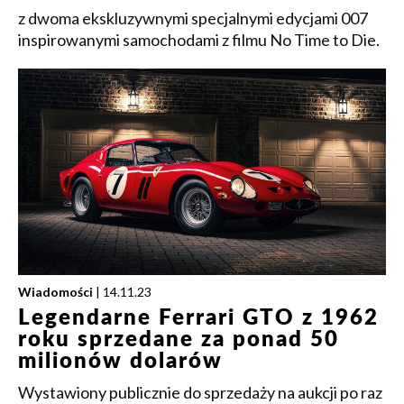
z dwoma ekskluzywnymi specjalnymi edycjami 007
inspirowanymi samochodami z filmu No Time to Die.
Wiadomości
| 14.11.23
Legendarne Ferrari GTO z 1962
roku sprzedane za ponad 50
milionów dolarów
Wystawiony publicznie do sprzedaży na aukcji po raz