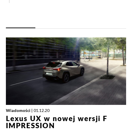
Wiadomości
| 01.12.20
Lexus UX w nowej wersji F
IMPRESSION