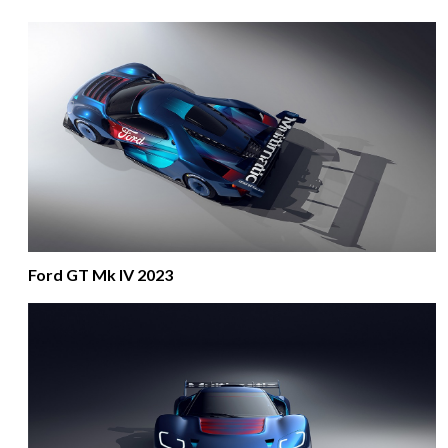
Ford GT Mk IV 2023