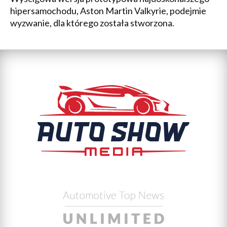
hipersamochodu, Aston Martin Valkyrie, podejmie
wyzwanie, dla którego została stworzona.