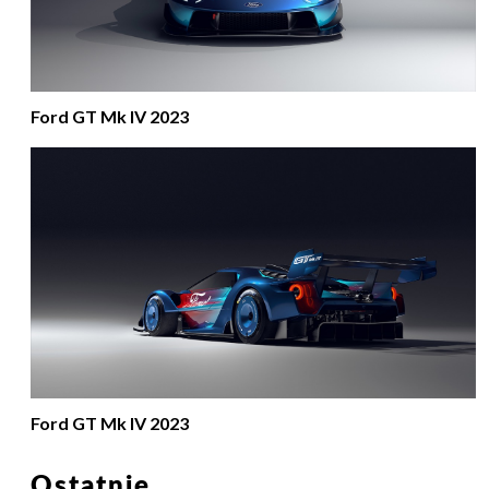
Ford GT Mk IV 2023
Ford GT Mk IV 2023
Ostatnie