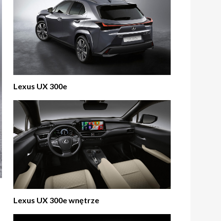
Lexus UX 300e
Lexus UX 300e wnętrze