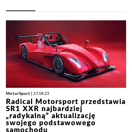
MotorSport
| 27.04.23
Radical Motorsport przedstawia
SR1 XXR najbardziej
„radykalną” aktualizację
swojego podstawowego
samochodu