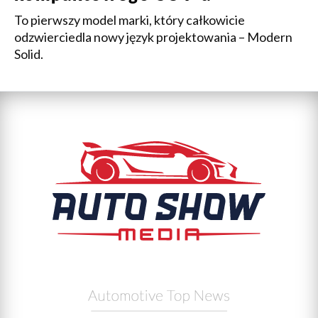
To pierwszy model marki, który całkowicie
odzwierciedla nowy język projektowania – Modern
Solid.