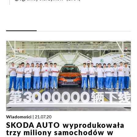
Wiadomości
| 21.07.20
SKODA AUTO wyprodukowała
trzy miliony samochodów w