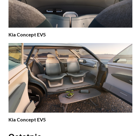
Kia Concept EV5
Kia Concept EV5