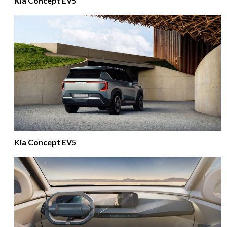
Kia Concept EV5
Kia Concept EV5