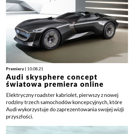
Premiery
| 10.08.21
Audi skysphere concept
światowa premiera online
Elektryczny roadster kabriolet, pierwszy z nowej
rodziny trzech samochodów koncepcyjnych, które
Audi wykorzystuje do zaprezentowania swojej wizji
przyszłości.