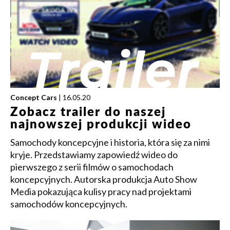
Concept Cars
| 16.05.20
Zobacz trailer do naszej
najnowszej produkcji wideo
Samochody koncepcyjne i historia, która się za nimi
kryje. Przedstawiamy zapowiedź wideo do
pierwszego z serii filmów o samochodach
koncepcyjnych. Autorska produkcja Auto Show
Media pokazująca kulisy pracy nad projektami
samochodów koncepcyjnych.