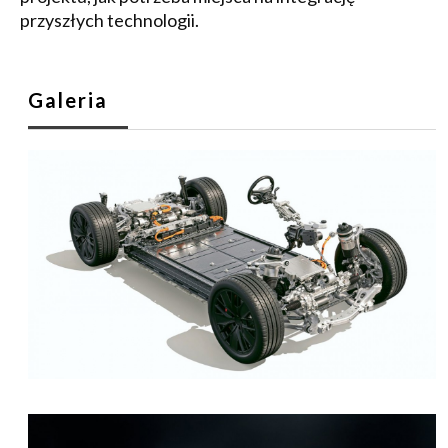
przyszłych technologii.
Galeria