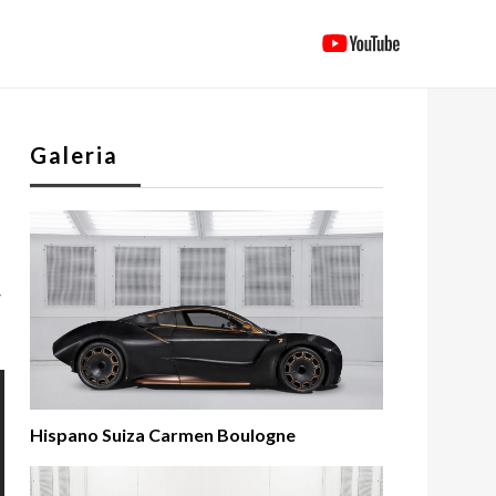
Galeria
w
Hispano Suiza Carmen Boulogne