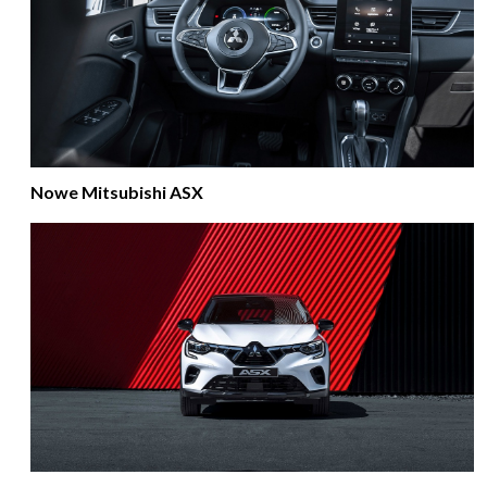
Nowe Mitsubishi ASX