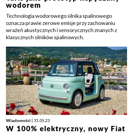
wodorem
Technologia wodorowego silnika spalinowego
oznacza prawie zerowe emisje przy zachowaniu
wrażeń akustycznych i sensorycznych znanych z
klasycznych silników spalinowych.
Wiadomości
| 31.05.23
W 100% elektryczny, nowy Fiat