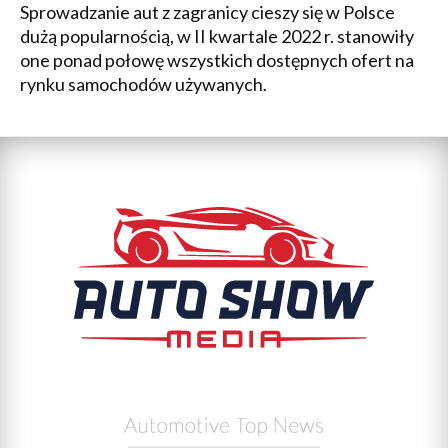
Sprowadzanie aut z zagranicy cieszy się w Polsce
dużą popularnością, w II kwartale 2022 r. stanowiły
one ponad połowę wszystkich dostępnych ofert na
rynku samochodów używanych.