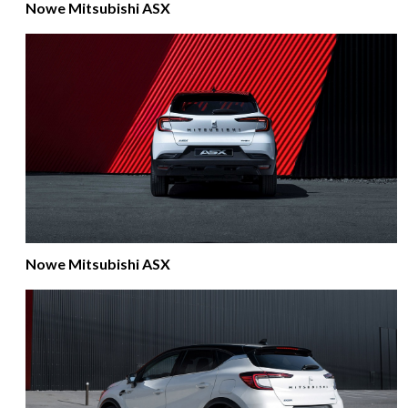
Nowe Mitsubishi ASX
Nowe Mitsubishi ASX