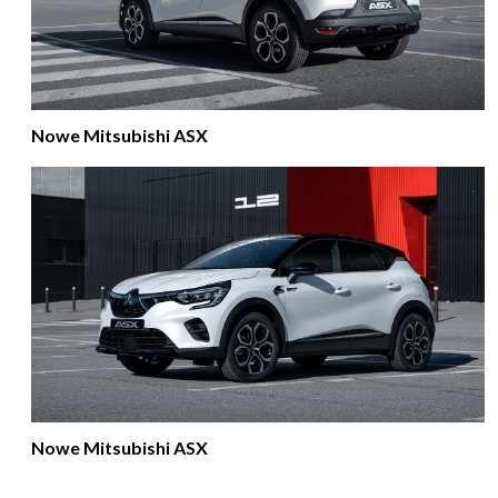
Nowe Mitsubishi ASX
Nowe Mitsubishi ASX