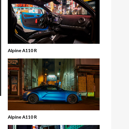
Alpine A110 R
Alpine A110 R