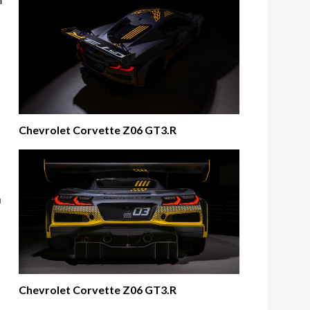
Chevrolet Corvette Z06 GT3.R
n
Chevrolet Corvette Z06 GT3.R