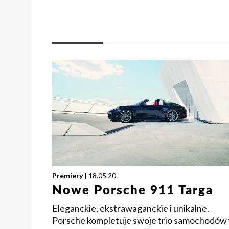
Premiery
| 18.05.20
Nowe Porsche 911 Targa
Eleganckie, ekstrawaganckie i unikalne.
Porsche kompletuje swoje trio samochodów