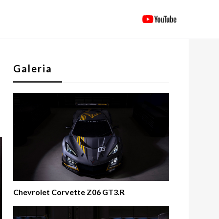
Galeria
Chevrolet Corvette Z06 GT3.R