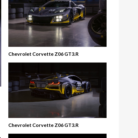
Chevrolet Corvette Z06 GT3.R
Chevrolet Corvette Z06 GT3.R
m