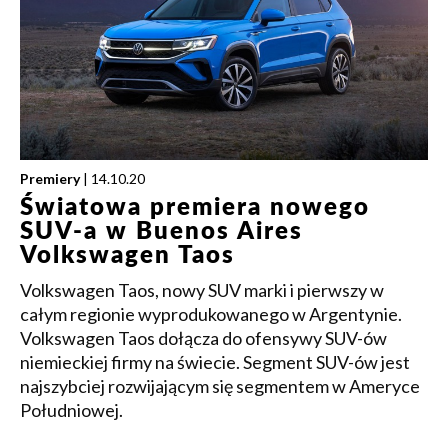
Premiery
| 14.10.20
Światowa premiera nowego
SUV-a w Buenos Aires
Volkswagen Taos
Volkswagen Taos, nowy SUV marki i pierwszy w
całym regionie wyprodukowanego w Argentynie.
Volkswagen Taos dołącza do ofensywy SUV-ów
niemieckiej firmy na świecie. Segment SUV-ów jest
najszybciej rozwijającym się segmentem w Ameryce
Południowej.