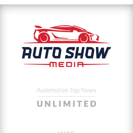
MARKI