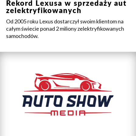
Rekord Lexusa w sprzedaży aut
zelektryfikowanych
Od 2005 roku Lexus dostarczył swoim klientom na
całym świecie ponad 2 miliony zelektryfikowanych
samochodów.