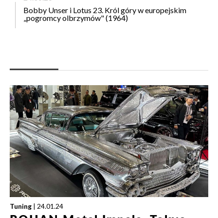
Bobby Unser i Lotus 23. Król góry w europejskim
„pogromcy olbrzymów" (1964)
Tuning
| 24.01.24