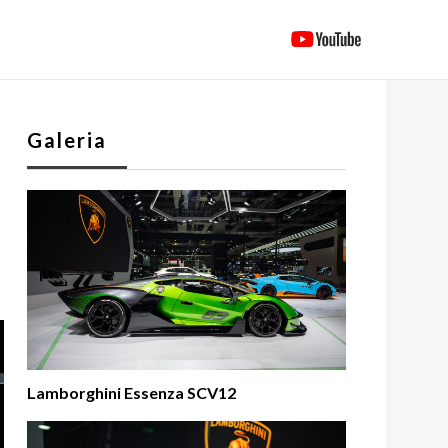
Galeria
Lamborghini Essenza SCV12