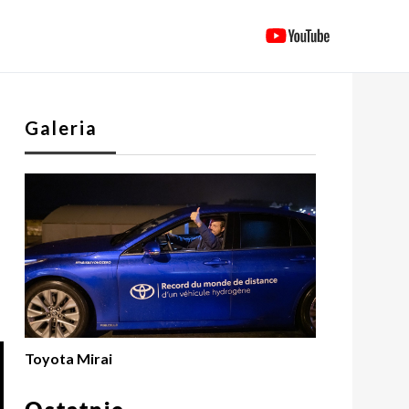
Galeria
Toyota Mirai