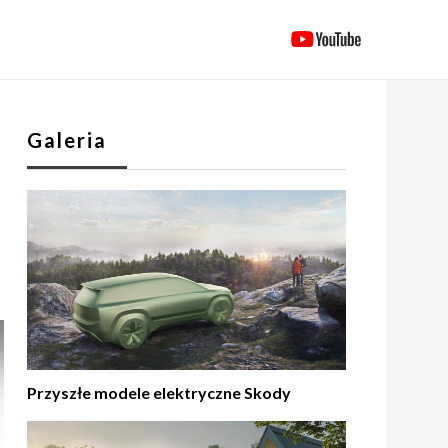
Galeria
Przyszłe modele elektryczne Skody