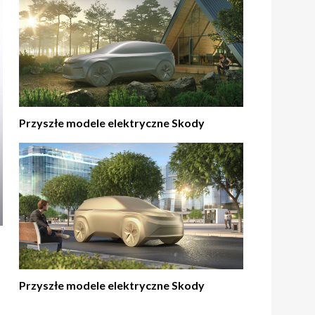
Przyszłe modele elektryczne Skody
Przyszłe modele elektryczne Skody