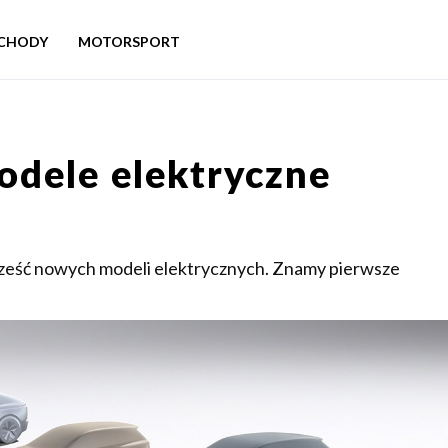
CHODY
MOTORSPORT
odele elektryczne
sześć nowych modeli elektrycznych. Znamy pierwsze