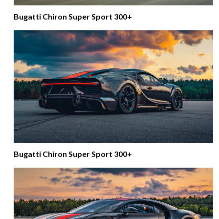
Bugatti Chiron Super Sport 300+
Bugatti Chiron Super Sport 300+