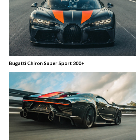
Bugatti Chiron Super Sport 300+