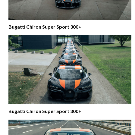
Bugatti Chiron Super Sport 300+
Bugatti Chiron Super Sport 300+