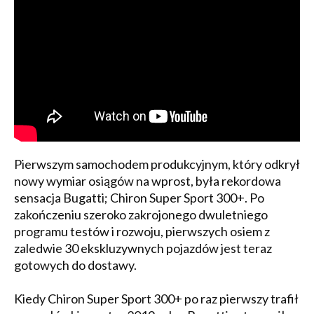
Pierwszym samochodem produkcyjnym, który odkrył
nowy wymiar osiągów na wprost, była rekordowa
sensacja Bugatti; Chiron Super Sport 300+. Po
zakończeniu szeroko zakrojonego dwuletniego
programu testów i rozwoju, pierwszych osiem z
zaledwie 30 ekskluzywnych pojazdów jest teraz
gotowych do dostawy.
Kiedy Chiron Super Sport 300+ po raz pierwszy trafił