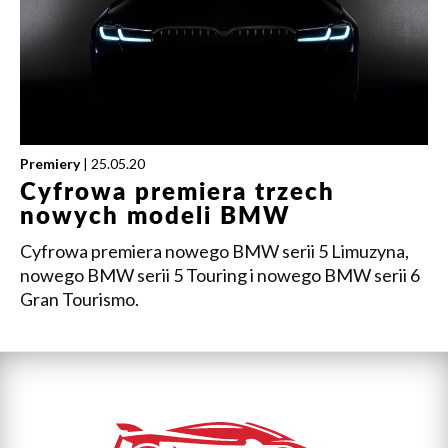
Premiery
| 25.05.20
Cyfrowa premiera trzech
nowych modeli BMW
Cyfrowa premiera nowego BMW serii 5 Limuzyna,
nowego BMW serii 5 Touring i nowego BMW serii 6
Gran Tourismo.