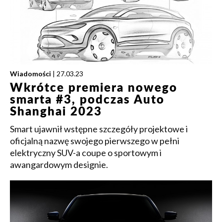
Wiadomości
| 27.03.23
Wkrótce premiera nowego
smarta #3, podczas Auto
Shanghai 2023
Smart ujawnił wstępne szczegóły projektowe i
oficjalną nazwę swojego pierwszego w pełni
elektryczny SUV-a coupe o sportowym i
awangardowym designie.