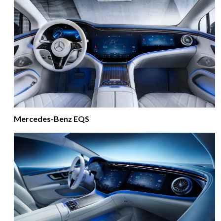
Mercedes-Benz EQS