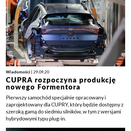
Wiadomości
| 29.09.20
CUPRA rozpoczyna produkcję
nowego Formentora
Pierwszy samochód specjalnie opracowany i
zaprojektowany dla CUPRY, który będzie dostępny z
szeroką gamą do siedmiu silników, w tym z wersjami
hybrydowymi typu plug-in.