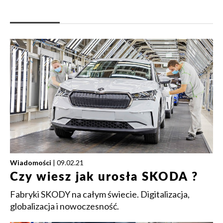
Wiadomości
| 09.02.21
Czy wiesz jak urosła SKODA ?
Fabryki SKODY na całym świecie. Digitalizacja,
globalizacja i nowoczesność.