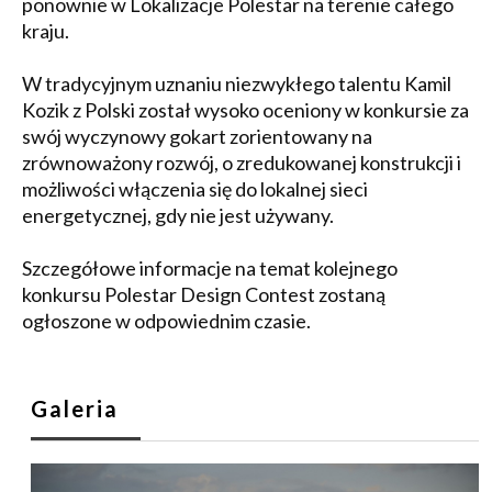
ponownie w Lokalizacje Polestar na terenie całego
kraju.
W tradycyjnym uznaniu niezwykłego talentu Kamil
Kozik z Polski został wysoko oceniony w konkursie za
swój wyczynowy gokart zorientowany na
zrównoważony rozwój, o zredukowanej konstrukcji i
możliwości włączenia się do lokalnej sieci
energetycznej, gdy nie jest używany.
Szczegółowe informacje na temat kolejnego
konkursu Polestar Design Contest zostaną
ogłoszone w odpowiednim czasie.
Galeria