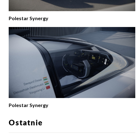
Polestar Synergy
Polestar Synergy
Ostatnie