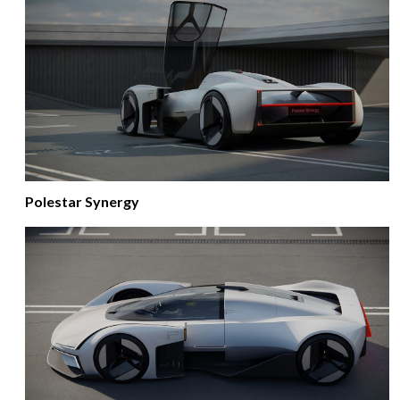
Polestar Synergy