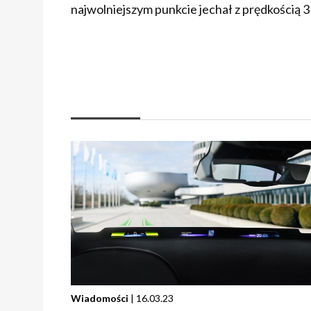
najwolniejszym punkcie jechał z prędkością 
Wiadomości
| 16.03.23