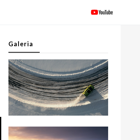
Galeria