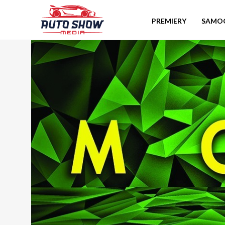
PREMIERY
SAMO