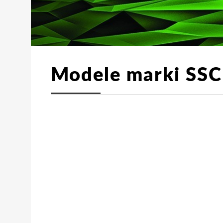
Modele marki SSC