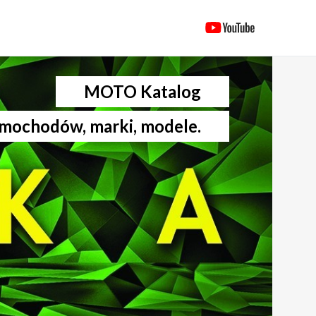
MOTO Katalog
mochodów, marki, modele.