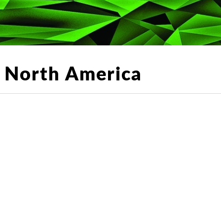
 North America