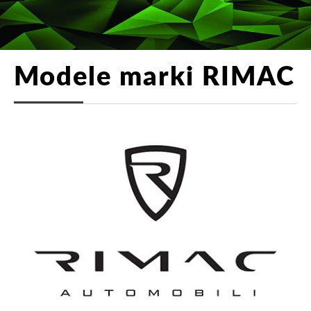
Modele marki RIMAC