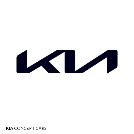
KIA
CONCEPT CARS