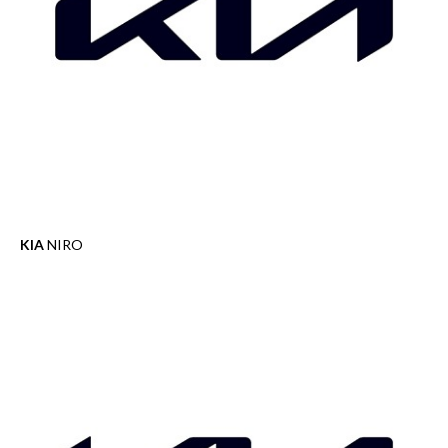
KIA
NIRO