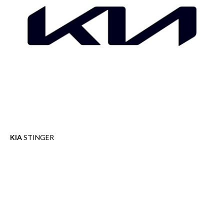
KIA
STINGER