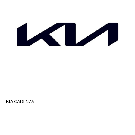
KIA
CADENZA