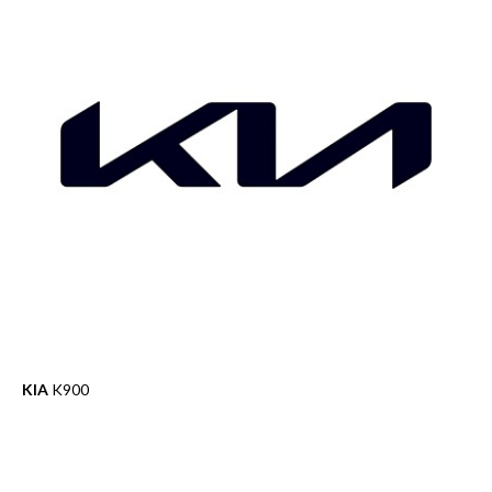
KIA
K900