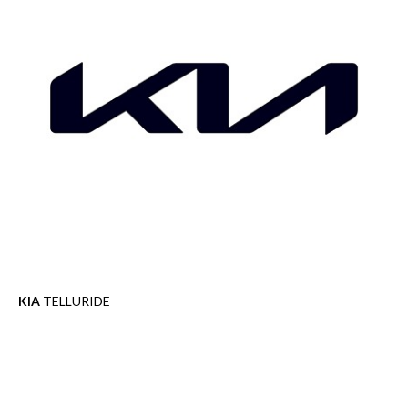
KIA
TELLURIDE