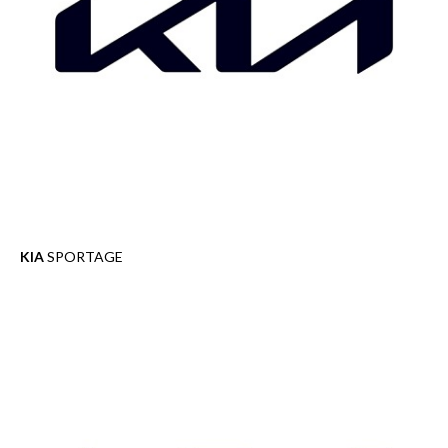
KIA
SPORTAGE