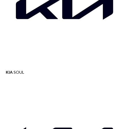
KIA
SOUL