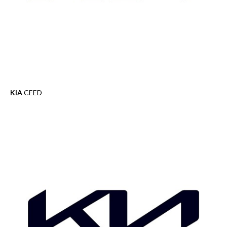
KIA
CEED