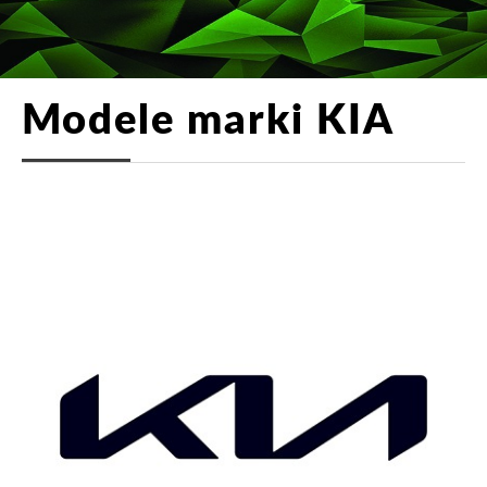
Modele marki KIA