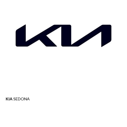
KIA
SEDONA