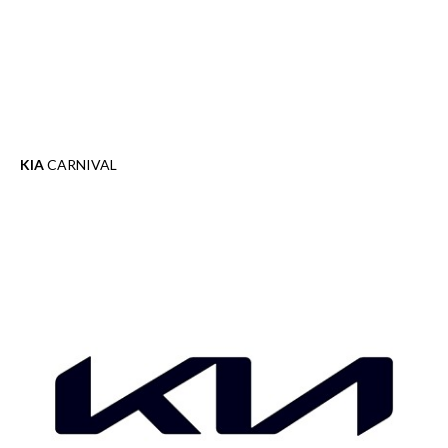
KIA
CARNIVAL