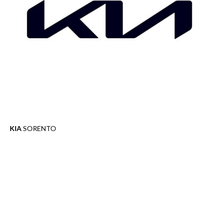
KIA
SORENTO