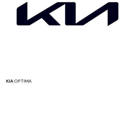
KIA
OPTIMA