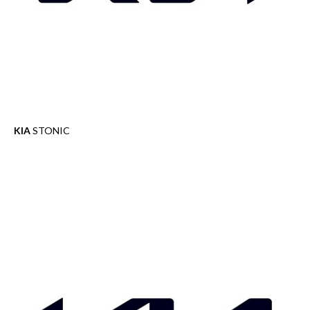
KIA
STONIC