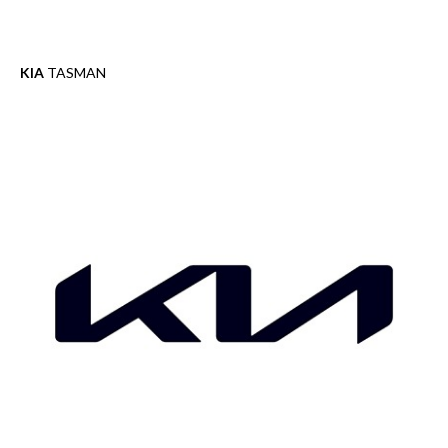
KIA
TASMAN