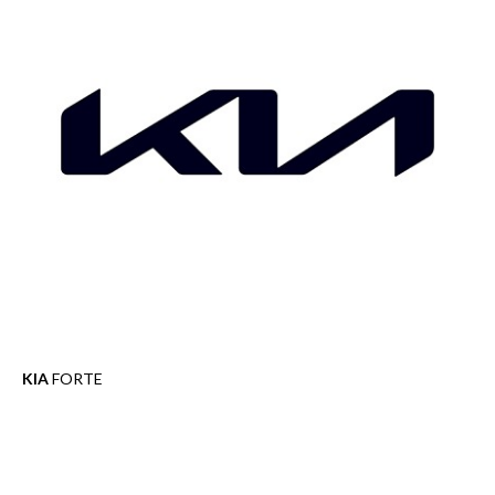
KIA
FORTE