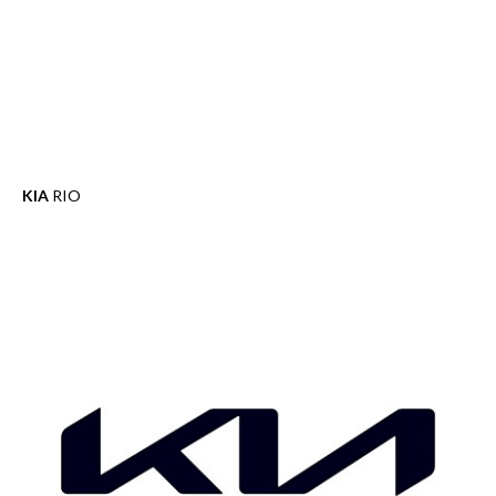
KIA
RIO