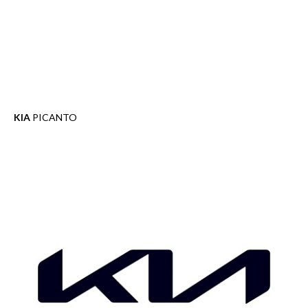
KIA
PICANTO