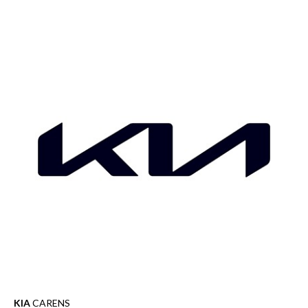
KIA
CARENS