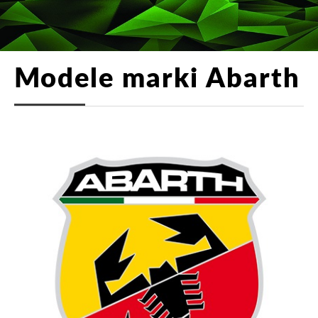
Modele marki Abarth